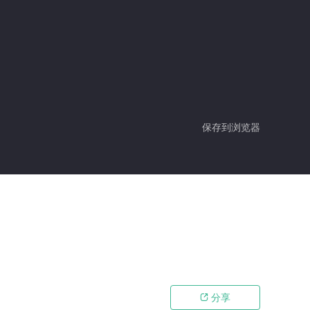
保存到浏览器
分享
