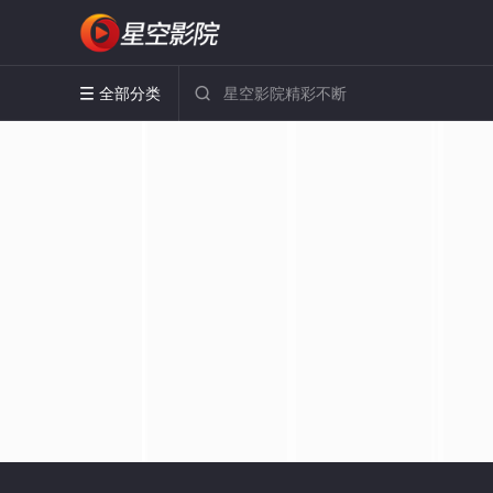
全部分类

