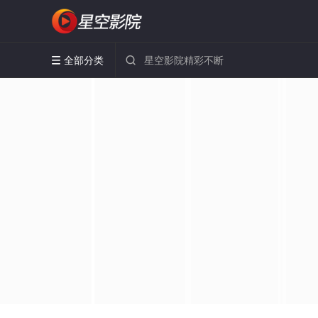
全部分类

