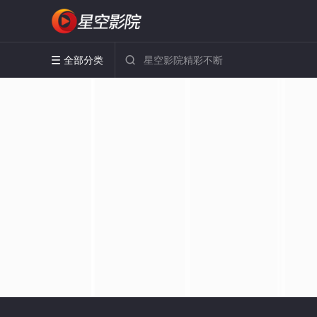
全部分类

