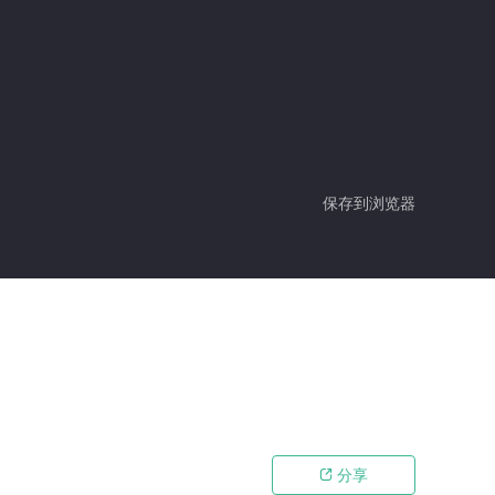
保存到浏览器
分享
