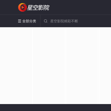
全部分类

