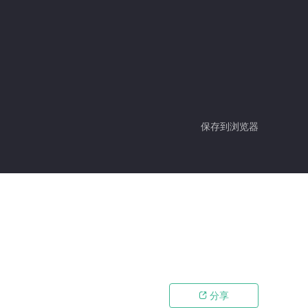
保存到浏览器
分享
