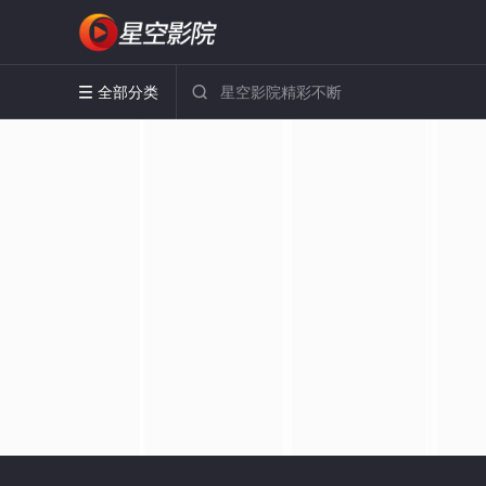
全部分类

