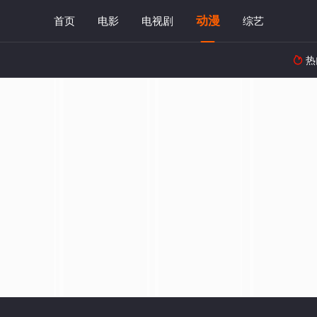
动漫
首页
电影
电视剧
综艺
热
