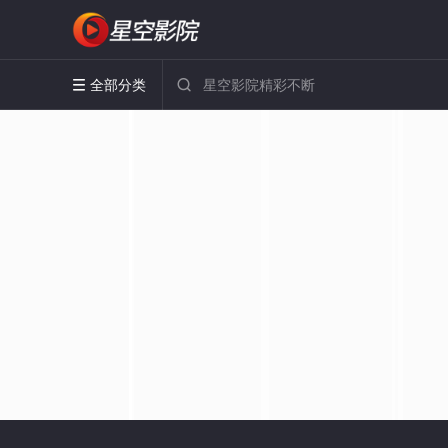
全部分类

