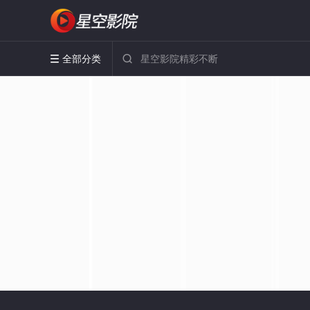
全部分类

