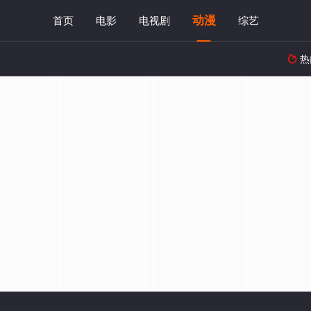
动漫
首页
电影
电视剧
综艺
热
