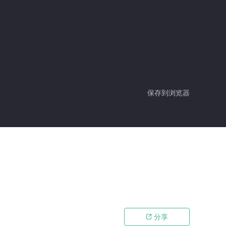
保存到浏览器
分享
