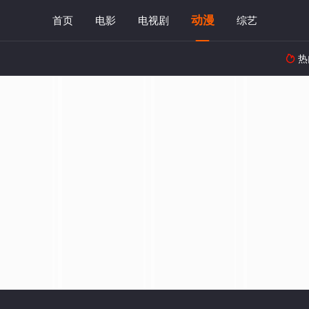
动漫
首页
电影
电视剧
综艺
热
