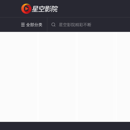
全部分类

