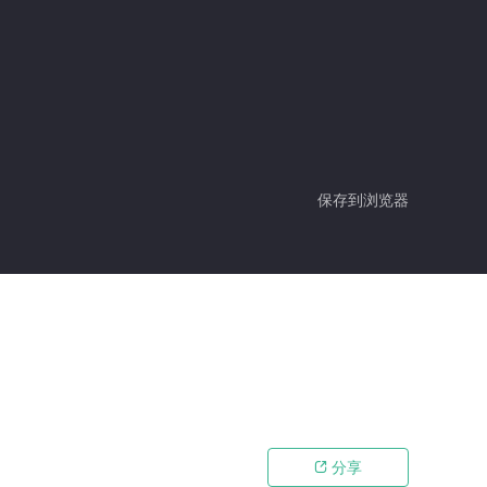
保存到浏览器
分享
