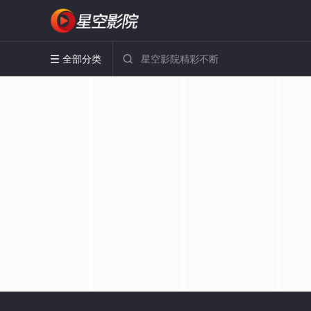
全部分类

