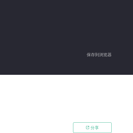
保存到浏览器
分享
