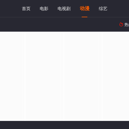
动漫
首页
电影
电视剧
综艺
热
