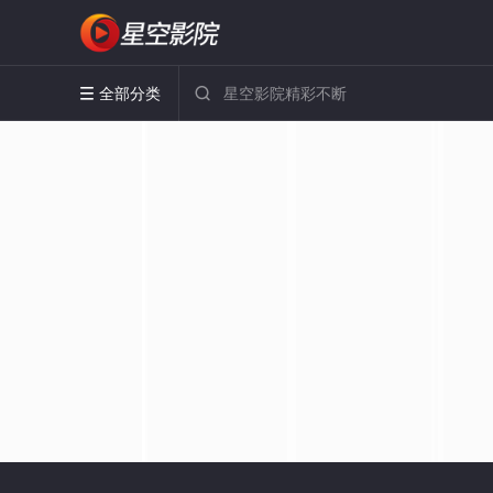
全部分类

