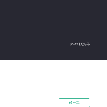
保存到浏览器
分享
