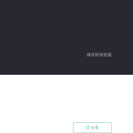
保存到浏览器
分享
