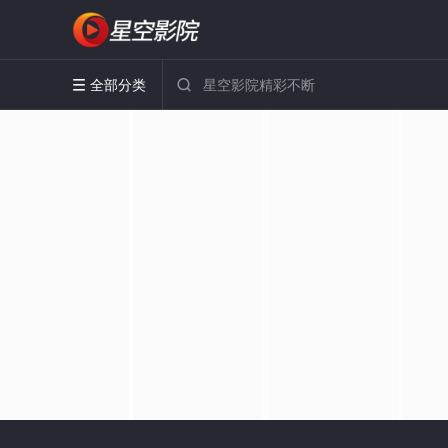
全部分类

